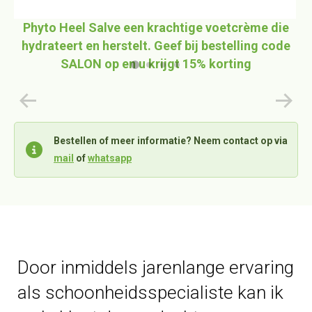
Phyto Heel Salve een krachtige voetcrème die
hydrateert en herstelt. Geef bij bestelling code
SALON op en u krijgt 15% korting
Bestellen of meer informatie? Neem contact op via
mail
of
whatsapp
Door inmiddels jarenlange ervaring
als schoonheidsspecialiste kan ik