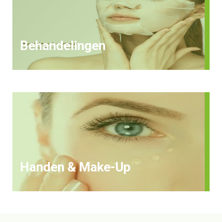
Behandelingen
Handen & Make-Up