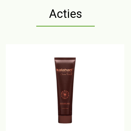
Acties