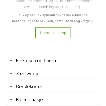
u naast de algemene uitleg ook uitgebreide informatie
over de behandeling voor u persoonlijk.
Klik op het uitklapmenu om de verschillende
behandelingen te bekijken, heeft u toch nog vragen?
Neem contact op
Elektrisch ontharen
Steelwratje
Gerstekorrel
Bloedblaasje