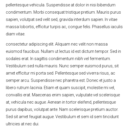
pellentesque vehicula. Suspendisse at dolor in nisi bibendum
condimentum. Morbi consequat tristique pretium. Mauris purus
sapien, volutpat sed velit sed, gravida interdum sapien. In vitae
massa lobortis, efficitur turpis ac, congue felis. Phasellus iaculis
diam vitae.
consectetur adipiscing elit. Aliquam nec velit non massa
euismod faucibus. Nullam ut lectus id est dictum tempor. Sed in
sodales erat. In sagittis condimentum nibh vel fermentum.
Vestibulum sed nulla mauris. Nunc semper euismod purus, sit
amet efficitur mi porta sed. Pellentesque sed viverra risus, ac
semper arcu. Suspendisse nec pharetra est. Donec et justo a
libero rutrum lacinia. Etiam et quam suscipit, molestie mi vel,
convallis erat. Maecenas enim sapien, vulputate vel scelerisque
at, vehicula nec augue. Aenean in tortor eleifend, pellentesque
purus dapibus, volutpat ante. Nam scelerisque pretium auctor.
Sed sit amet feugiat augue. Vestibulum et sem id sem tincidunt
ultricies at nec dui.