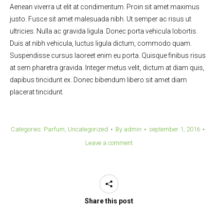
Aenean viverra ut elit at condimentum. Proin sit amet maximus
justo. Fusce sit amet malesuada nibh. Ut semper ac risus ut
ultricies. Nulla ac gravida ligula. Donec porta vehicula lobortis.
Duis at nibh vehicula, luctus ligula dictum, commodo quam.
Suspendisse cursus laoreet enim eu porta. Quisque finibus risus
at sem pharetra gravida. Integer metus velit, dictum at diam quis,
dapibus tincidunt ex. Donec bibendum libero sit amet diam
placerat tincidunt.
Categories:
Parfum
,
Uncategorized
By
admin
september 1, 2016
Leave a comment
Share this post