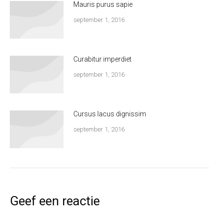
Mauris purus sapie
september 1, 2016
Curabitur imperdiet
september 1, 2016
Cursus lacus dignissim
september 1, 2016
Geef een reactie