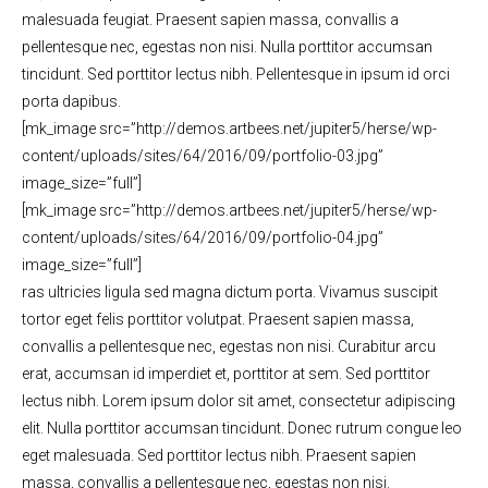
malesuada feugiat. Praesent sapien massa, convallis a
pellentesque nec, egestas non nisi. Nulla porttitor accumsan
tincidunt. Sed porttitor lectus nibh. Pellentesque in ipsum id orci
porta dapibus.
[mk_image src=”http://demos.artbees.net/jupiter5/herse/wp-
content/uploads/sites/64/2016/09/portfolio-03.jpg”
image_size=”full”]
[mk_image src=”http://demos.artbees.net/jupiter5/herse/wp-
content/uploads/sites/64/2016/09/portfolio-04.jpg”
image_size=”full”]
ras ultricies ligula sed magna dictum porta. Vivamus suscipit
tortor eget felis porttitor volutpat. Praesent sapien massa,
convallis a pellentesque nec, egestas non nisi. Curabitur arcu
erat, accumsan id imperdiet et, porttitor at sem. Sed porttitor
lectus nibh. Lorem ipsum dolor sit amet, consectetur adipiscing
elit. Nulla porttitor accumsan tincidunt. Donec rutrum congue leo
eget malesuada. Sed porttitor lectus nibh. Praesent sapien
massa, convallis a pellentesque nec, egestas non nisi.