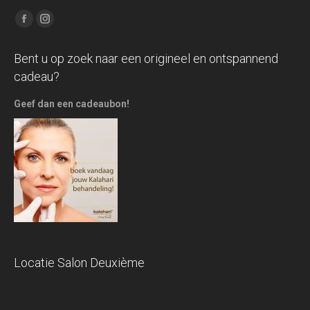
Find us on:
Facebook
Instagram
page
page
Bent u op zoek naar een origineel en ontspannend
opens
opens
cadeau?
in
in
new
new
Geef dan een cadeaubon!
window
window
Locatie Salon Deuxième